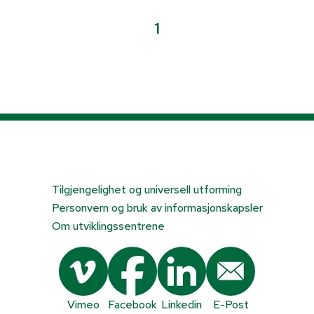
1
Tilgjengelighet og universell utforming
Personvern og bruk av informasjonskapsler
Om utviklingssentrene
Vimeo
Facebook
Linkedin
E-Post