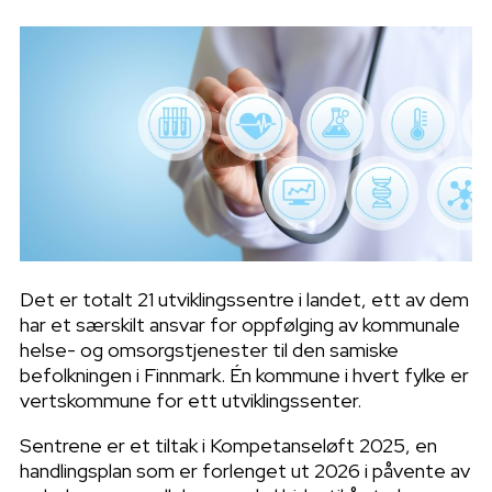
Det er totalt 21 utviklingssentre i landet,
ett av dem
har et særskilt ansvar for oppfølging av kommunale
helse- og omsorgstjenester til den samiske
befolkningen i Finnmark.
Én kommune i hvert fylke er
vertskommune for ett utviklingssenter.
Sentrene er et tiltak i Kompetanseløft 2025, en
handlingsplan som er forlenget ut 2026 i påvente av