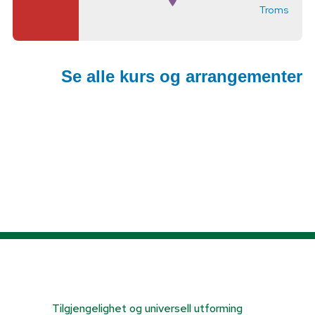
Troms
Se alle kurs og arrangementer
Tilgjengelighet og universell utforming