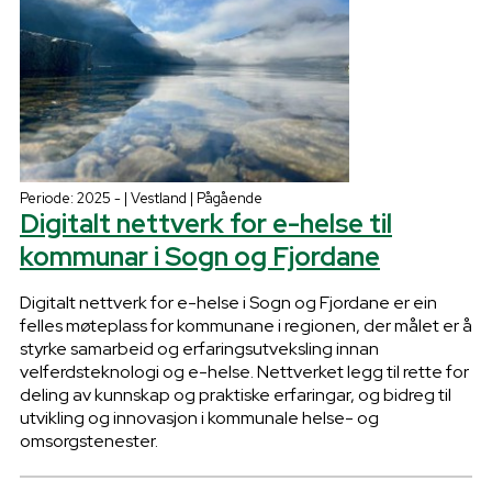
Periode: 2025 - | Vestland | Pågående
Digitalt nettverk for e-helse til
kommunar i Sogn og Fjordane
Digitalt nettverk for e-helse i Sogn og Fjordane er ein
felles møteplass for kommunane i regionen, der målet er å
styrke samarbeid og erfaringsutveksling innan
velferdsteknologi og e-helse. Nettverket legg til rette for
deling av kunnskap og praktiske erfaringar, og bidreg til
utvikling og innovasjon i kommunale helse- og
omsorgstenester.