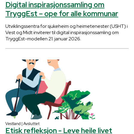
Digital inspirasjonssamling om
TryggEst – ope for alle kommunar
Utviklingssentra for sjukeheim og heimetenester (USHT) i
Vest og Midt inviterer til digital inspirasjonssamling om
TryggEst-modellen 21. januar 2026.
Vestland | Avsluttet
Etisk refleksjon - Leve heile livet