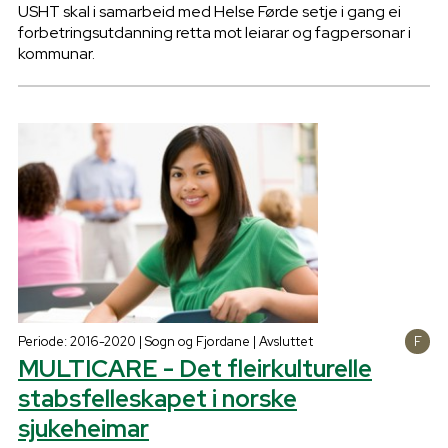
USHT skal i samarbeid med Helse Førde setje i gang ei
forbetringsutdanning retta mot leiarar og fagpersonar i
kommunar.
Periode: 2016-2020 | Sogn og Fjordane | Avsluttet
MULTICARE - Det fleirkulturelle
stabsfelleskapet i norske
sjukeheimar