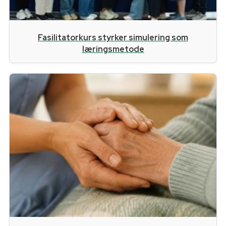
Fasilitatorkurs styrker simulering som
læringsmetode