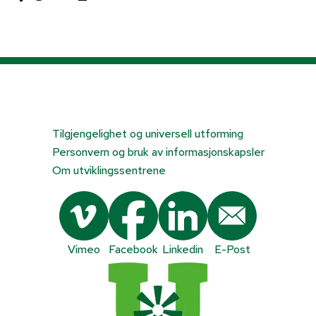
Tilgjengelighet og universell utforming
Personvern og bruk av informasjonskapsler
Om utviklingssentrene
Vimeo
Facebook
Linkedin
E-Post