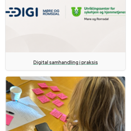
Digital samhandling i praksis