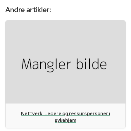
Andre artikler:
Nettverk: Ledere og ressurspersoner i
sykehjem