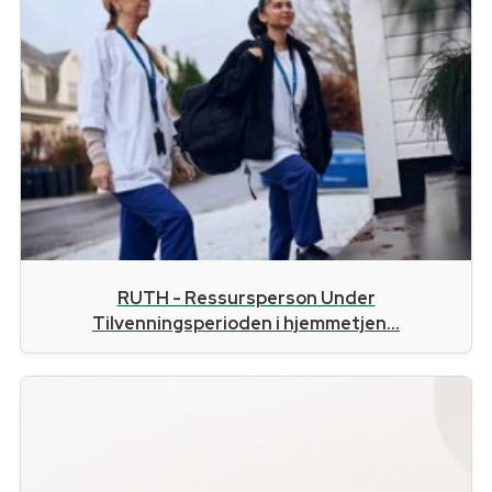
RUTH - Ressursperson Under
Tilvenningsperioden i hjemmetjen...