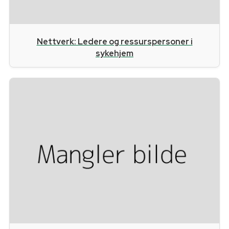
Nettverk: Ledere og ressurspersoner i
sykehjem