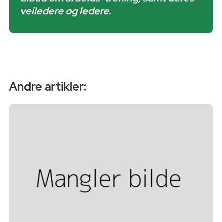
veiledere og ledere.
Andre artikler: