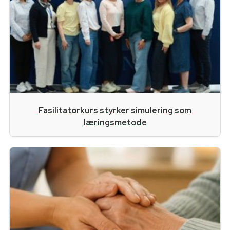
Fasilitatorkurs styrker simulering som
læringsmetode