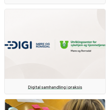
Digital samhandling i praksis