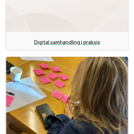
Digital samhandling i praksis