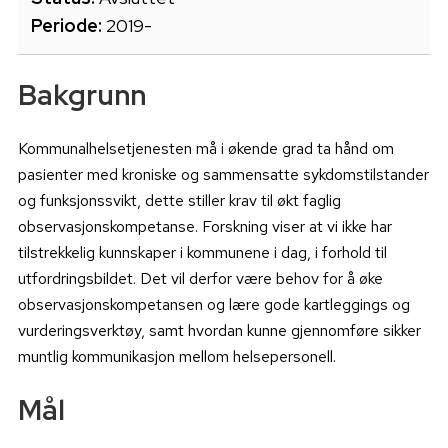
Periode:
2019-
Bakgrunn
Kommunalhelsetjenesten må i økende grad ta hånd om
pasienter med kroniske og sammensatte sykdomstilstander
og funksjonssvikt, dette stiller krav til økt faglig
observasjonskompetanse. Forskning viser at vi ikke har
tilstrekkelig kunnskaper i kommunene i dag, i forhold til
utfordringsbildet. Det vil derfor være behov for å øke
observasjonskompetansen og lære gode kartleggings og
vurderingsverktøy, samt hvordan kunne gjennomføre sikker
muntlig kommunikasjon mellom helsepersonell.
Mål