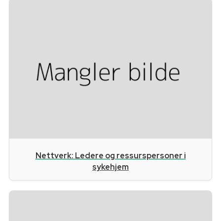
Nettverk: Ledere og ressurspersoner i
sykehjem