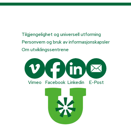
Tilgjengelighet og universell utforming
Personvern og bruk av informasjonskapsler
Om utviklingssentrene
Vimeo
Facebook
Linkedin
E-Post