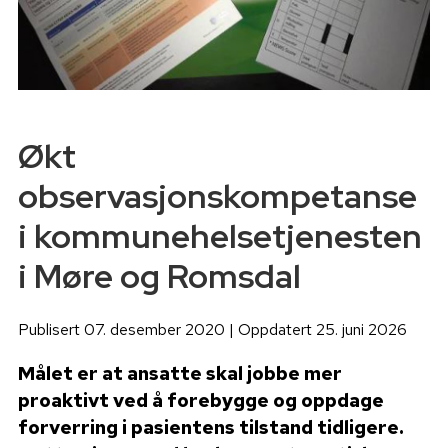
Økt
observasjonskompetanse
i kommunehelsetjenesten
i Møre og Romsdal
Publisert 07. desember 2020 | Oppdatert 25. juni 2026
Målet er at ansatte skal jobbe mer
proaktivt ved å forebygge og oppdage
forverring i pasientens tilstand tidligere.