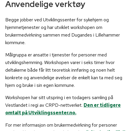
Anvendelige verktøy
Begge jobber ved Utviklingssenter for sykehjem og
hjemmetjenester og har utviklet workshopen om
brukermedvirkning sammen med Dugandes i Lillehammer
kommune.
Målgruppa er ansatte i tjenester for personer med
utviklingshemming. Workshopen varer i seks timer hvor
deltakerne både får litt teoretisk innføring og noen helt
konkrete og anvendelige øvelser de enkelt kan ta med seg
hjem og bruke i sin egen kommune.
Workshopen har sitt utspring i en todagers samling på
Vestlandet i regi av CRPD-nettverket.
Den er tidligere
omtalt på Utviklingssenter.no.
For mer informasjon om brukermedvirkning for personer