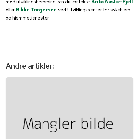
med utviklingshemming kan du kontakte
Brita Aaslie-Fjell
eller
Rikke Torgersen
ved Utviklingssenter for sykehjem
og hjemmetjenester.
Andre artikler: