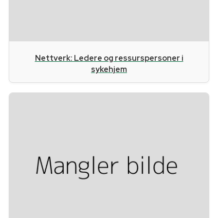
Nettverk: Ledere og ressurspersoner i
sykehjem