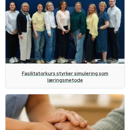
Fasilitatorkurs styrker simulering som
læringsmetode