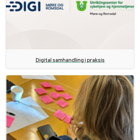
Digital samhandling i praksis