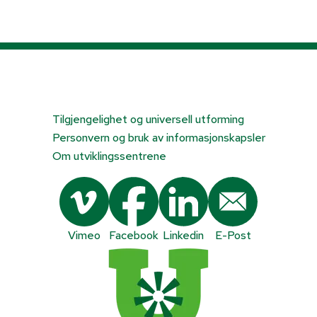
Tilgjengelighet og universell utforming
Personvern og bruk av informasjonskapsler
Om utviklingssentrene
Vimeo
Facebook
Linkedin
E-Post