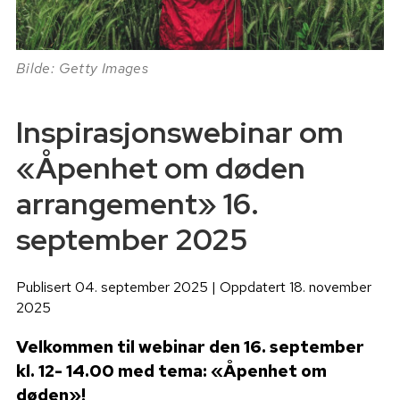
Bilde: Getty Images
Inspirasjonswebinar om
«Åpenhet om døden
arrangement» 16.
september 2025
Publisert 04. september 2025 | Oppdatert 18. november
2025
Velkommen til webinar den 16. september
kl. 12- 14.00 med tema: «Åpenhet om
døden»!