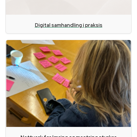
Digital samhandling i praksis