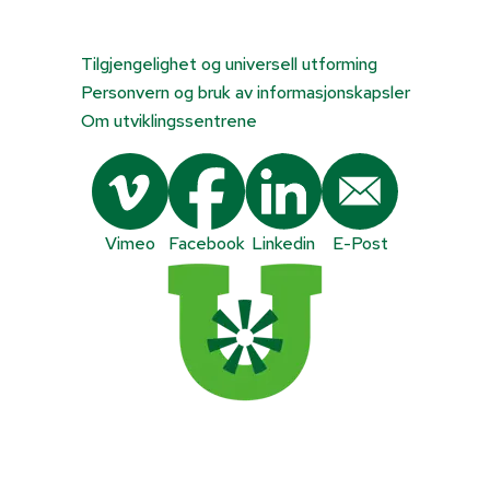
Tilgjengelighet og universell utforming
Personvern og bruk av informasjonskapsler
Om utviklingssentrene
Vimeo
Facebook
Linkedin
E-Post