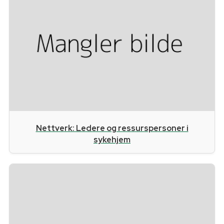
Nettverk: Ledere og ressurspersoner i
sykehjem