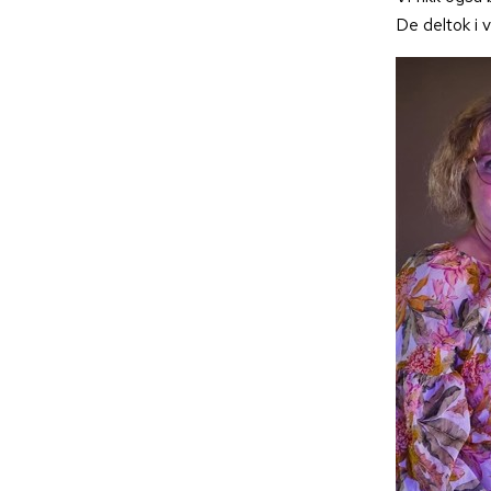
De deltok i v