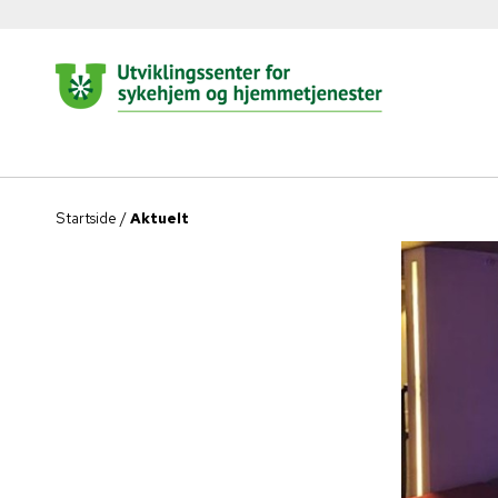
Startside
/
Aktuelt