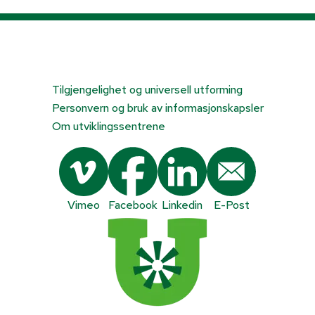
Tilgjengelighet og universell utforming
Personvern og bruk av informasjonskapsler
Om utviklingssentrene
Vimeo
Facebook
Linkedin
E-Post