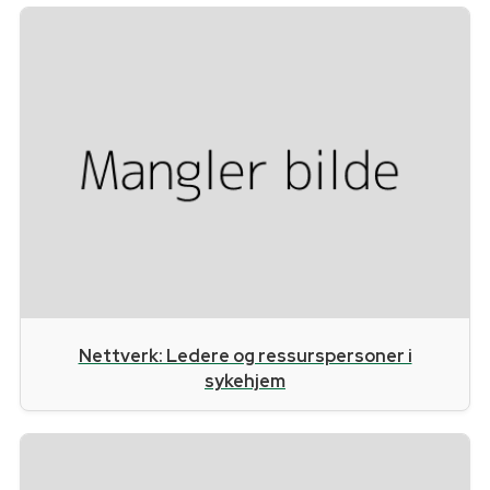
Nettverk: Ledere og ressurspersoner i
sykehjem