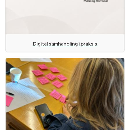
Digital samhandling i praksis