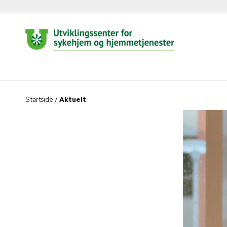
Startside
/
Aktuelt